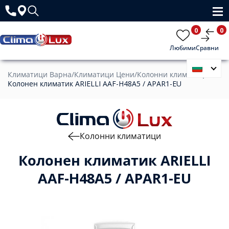
0
0
Любими
Сравни
Климатици Варна
/
Климатици Цени
/
Колонни климатици
/
Колонен климатик ARIELLI AAF-H48A5 / APAR1-EU
Колонни климатици
Колонен климатик ARIELLI
AAF-H48A5 / APAR1-EU