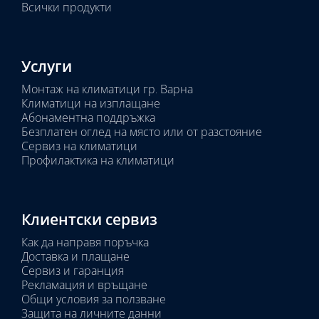
Всички продукти
Услуги
Монтаж на климатици гр. Варна
Климатици на изплащане
Абонаментна поддръжка
Безплатен оглед на място или от разстояние
Сервиз на климатици
Профилактика на климатици
Клиентски сервиз
Как да направя поръчка
Доставка и плащане
Сервиз и гаранция
Рекламация и връщане
Общи условия за ползване
Защита на личните данни