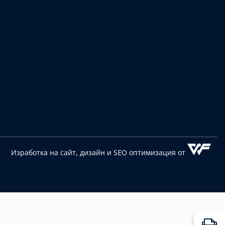
Изработка на сайт, дизайн
и SEO оптимизация от