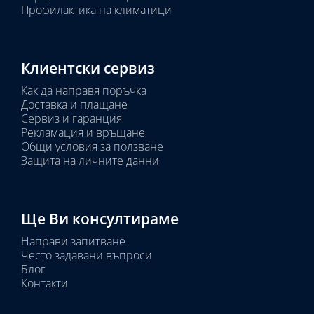
Профилактика на климатици
Клиентски сервиз
Как да направя поръчка
Доставка и плащане
Сервиз и гаранция
Рекламация и връщане
Общи условия за ползване
Защита на личните данни
Ще Ви консултираме
Направи запитване
Често задавани въпроси
Блог
Контакти