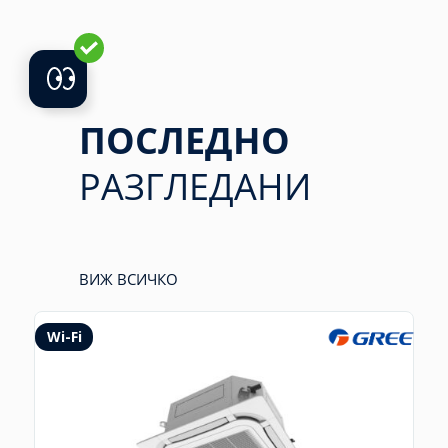
ПОСЛЕДНО
РАЗГЛЕДАНИ
ВИЖ ВСИЧКО
Wi-Fi