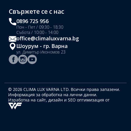
Свържете се с нас
0896 725 956
Пон - Пет / 09:30 - 18:30
Събота / 10:00 - 14:00
office@climaluxvarna.bg
Шоурум - гр. Варна
ул. Димитър Икономов 23
© 2026 CLIMA LUX VARNA LTD. Всички права запазени.
Информация за обработка на лични данни.
Изработка на сайт, дизайн
и SEO оптимизация от