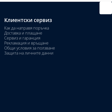
Клиентски сервиз
Как да направя поръчка
Доставка и плащане
Сервиз и гаранция
Рекламация и връщане
Общи условия за ползване
Защита на личните данни