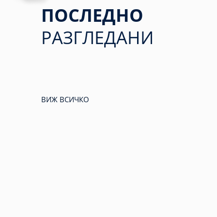
ПОСЛЕДНО
РАЗГЛЕДАНИ
ВИЖ ВСИЧКО