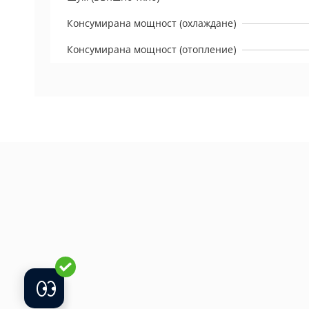
Консумирана мощност (охлаждане)
Консумирана мощност (отопление)