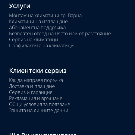
Услуги
Монтаж на климатици гр. Варна
Климатици на изплащане
Абонаментна поддръжка
Безплатен оглед на място или от разстояние
Сервиз на климатици
Профилактика на климатици
Клиентски сервиз
Как да направя поръчка
Доставка и плащане
Сервиз и гаранция
Рекламация и връщане
Общи условия за ползване
Защита на личните данни