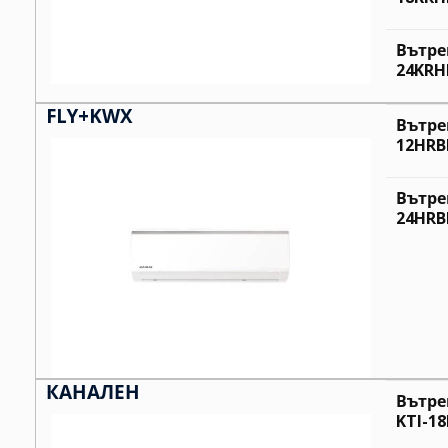
Вътре
24KRHI
FLY+KWX
Вътре
12HRBI
Вътре
24HRBI
КАНАЛЕН
Вътре
KTI-1