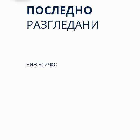
ПОСЛЕДНО
РАЗГЛЕДАНИ
ВИЖ ВСИЧКО