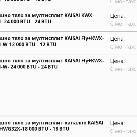
С монтаж:
шно тяло за мултисплит KAISAI KWX-
Цена:
- 24 000 BTU - 24 BTU
С монтаж:
шно тяло за мултисплит KAISAI Fly+KWX-
Цена:
-W-12 000 BTU - 12 BTU
С монтаж:
шно тяло за мултисплит KAISAI Fly+KWX-
Цена:
-W- 24 000 BTU - 24 BTU
С монтаж:
шно тяло за мултисплит канално KAISAI
Цена:
8HWG32X-18 000 BTU - 18 BTU
С монтаж: