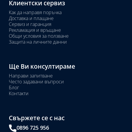
Клиентски сервиз
Как да направя поръчка
Доставка и плащане
Сервиз и гаранция
Рекламация и връщане
Общи условия за ползване
Защита на личните данни
Ще Ви консултираме
Направи запитване
Често задавани въпроси
Блог
Контакти
Свържете се с нас
0896 725 956