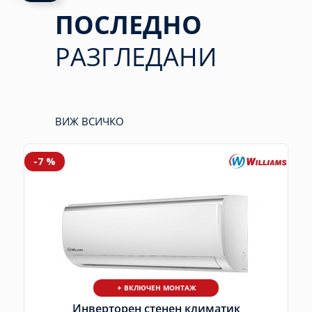
ПОСЛЕДНО
РАЗГЛЕДАНИ
ВИЖ ВСИЧКО
-7 %
+ ВКЛЮЧЕН МОНТАЖ
Инверторен стенен климатик