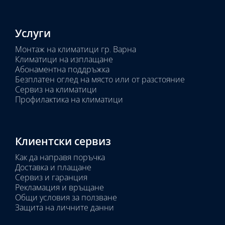
Услуги
Монтаж на климатици гр. Варна
Климатици на изплащане
Абонаментна поддръжка
Безплатен оглед на място или от разстояние
Сервиз на климатици
Профилактика на климатици
Клиентски сервиз
Как да направя поръчка
Доставка и плащане
Сервиз и гаранция
Рекламация и връщане
Общи условия за ползване
Защита на личните данни