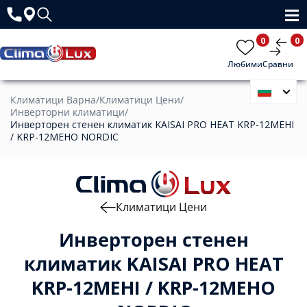
0
0
Любими
Сравни
Климатици Варна
/
Климатици Цени
/
Инверторни климатици
/
Инверторен стенен климатик KAISAI PRO HEAT KRP-12MEHI
/ KRP-12MEHO NORDIC
Климатици Цени
Инверторен стенен
климатик KAISAI PRO HEAT
KRP-12MEHI / KRP-12MEHO