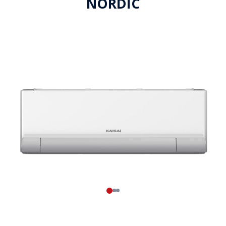
NORDIC