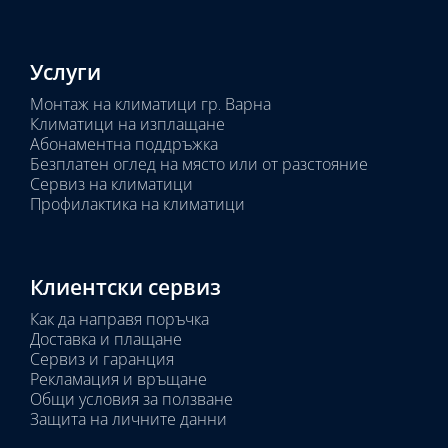
Услуги
Монтаж на климатици гр. Варна
Климатици на изплащане
Абонаментна поддръжка
Безплатен оглед на място или от разстояние
Сервиз на климатици
Профилактика на климатици
Клиентски сервиз
Как да направя поръчка
Доставка и плащане
Сервиз и гаранция
Рекламация и връщане
Общи условия за ползване
Защита на личните данни