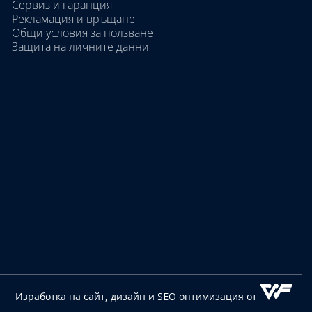
Сервиз и гаранция
Рекламация и връщане
Общи условия за ползване
Защита на личните данни
Изработка на сайт, дизайн
и SEO оптимизация от