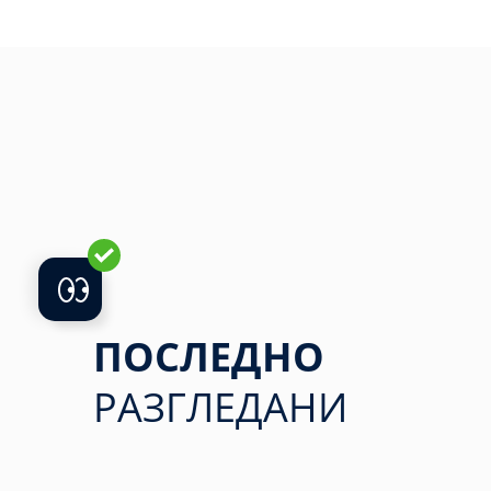
ПОСЛЕДНО
РАЗГЛЕДАНИ