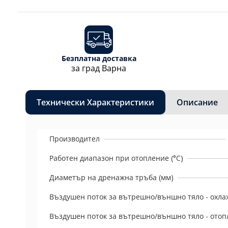
Безплатна доставка
за град Варна
Технически Характеристики
Описание
Производител
Работен диапазон при отопление (°C)
Диаметър на дренажна тръба (мм)
Въздушен поток за вътрешно/външно тяло - охла
Въздушен поток за вътрешно/външно тяло - отоп