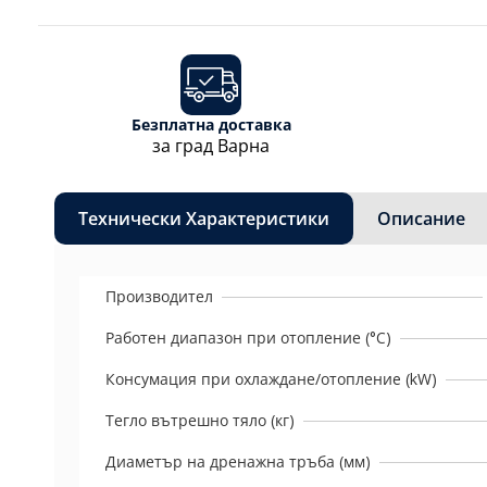
Безплатна доставка
за град Варна
Технически Характеристики
Описание
Производител
Работен диапазон при отопление (°C)
Консумация при охлаждане/отоплениe (kW)
Тегло вътрешно тяло (кг)
Диаметър на дренажна тръба (мм)