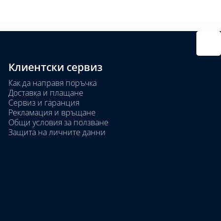
Клиентски сервиз
Как да направя поръчка
Доставка и плащане
Сервиз и гаранция
Рекламация и връщане
Общи условия за ползване
Защита на личните данни