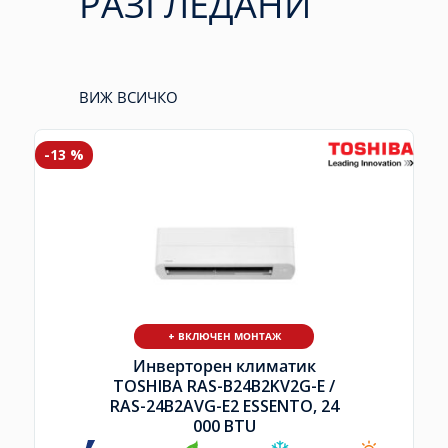
РАЗГЛЕДАНИ
ВИЖ ВСИЧКО
-13 %
+ ВКЛЮЧЕН МОНТАЖ
Инверторен климатик
TOSHIBA RAS-B24B2KV2G-E /
RAS-24B2AVG-E2 ESSENTO, 24
000 BTU