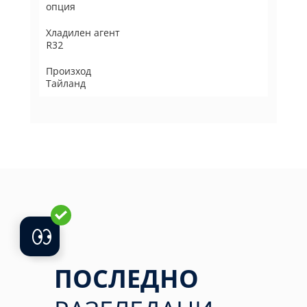
опция
Хладилен агент
R32
Произход
Тайланд
ПОСЛЕДНО