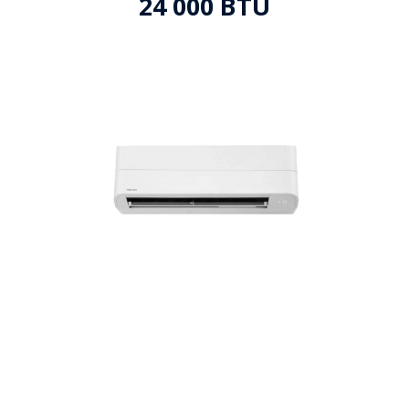
24 000 BTU