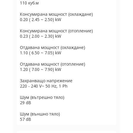
110 куб.м
Консумирана мощност (охлаждане)
0.20 ( 2.45 ~ 2.50) kW
Консумирана мощност (отопление)
0.23 ( 2.00 ~ 2.30) kW
Отдавана мощност (охлаждане)
1.10 ( 6.50 ~ 7.05) kW
Отдавана мощност (отопление)
1.20 ( 7.00 ~ 7.90) kW
Захранващо напрежение
220 - 240 V~ 50 Hz, 1 Ph
Шум (вътрешно тяло)
29 dB
Шум (външно тяло)
57 dB