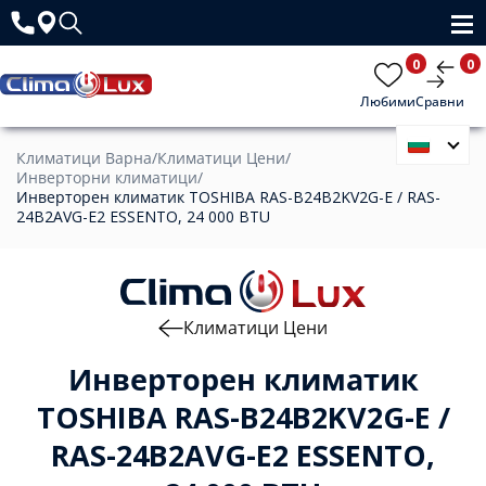
0
0
Любими
Сравни
Климатици Варна
/
Климатици Цени
/
Инверторни климатици
/
Инверторен климатик TOSHIBA RAS-B24B2KV2G-E / RAS-
24B2AVG-E2 ESSENTO, 24 000 BTU
Климатици Цени
Инверторен климатик
TOSHIBA RAS-B24B2KV2G-E /
RAS-24B2AVG-E2 ESSENTO,