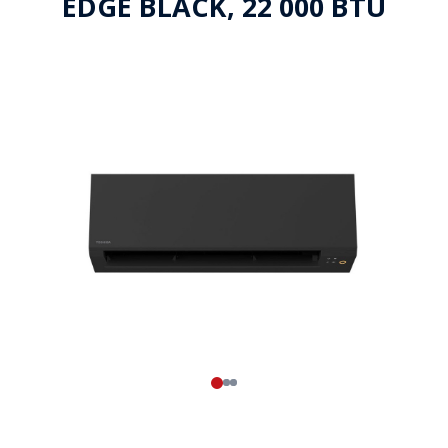
EDGE BLACK, 22 000 BTU