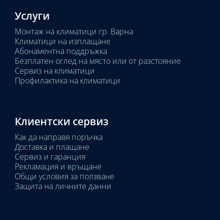
Услуги
Монтаж на климатици гр. Варна
Климатици на изплащане
Абонаментна поддръжка
Безплатен оглед на място или от разстояние
Сервиз на климатици
Профилактика на климатици
Клиентски сервиз
Как да направя поръчка
Доставка и плащане
Сервиз и гаранция
Рекламация и връщане
Общи условия за ползване
Защита на личните данни