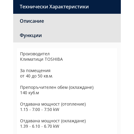
Технически Характеристики
Описание
Функции
Производител
Климатици TOSHIBA
За помещения
от 40 до 50 кв.м.
Препоръчителен обем (охлаждане)
140 куб.м
Отдавана мощност (отопление)
1.15 - 7.00 - 7.50 kW
Отдавана мощност (охлаждане)
1.39 - 6.10 - 6.70 kW