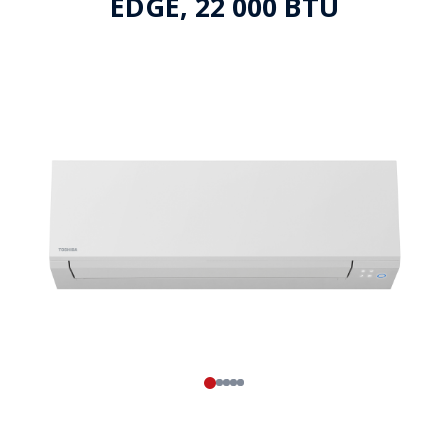
EDGE, 22 000 BTU