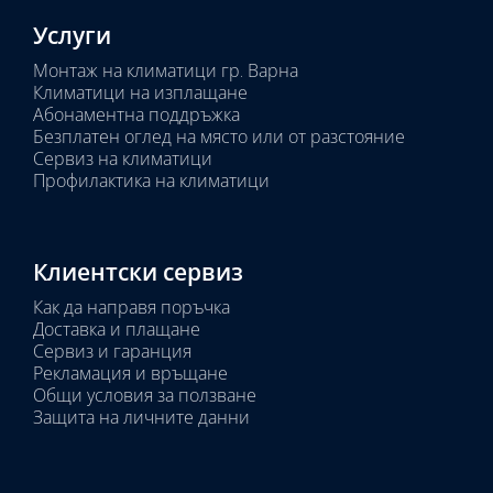
Услуги
Монтаж на климатици гр. Варна
Климатици на изплащане
Абонаментна поддръжка
Безплатен оглед на място или от разстояние
Сервиз на климатици
Профилактика на климатици
Клиентски сервиз
Как да направя поръчка
Доставка и плащане
Сервиз и гаранция
Рекламация и връщане
Общи условия за ползване
Защита на личните данни