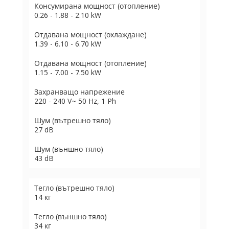
Консумирана мощност (отопление)
0.26 - 1.88 - 2.10 kW
Отдавана мощност (охлаждане)
1.39 - 6.10 - 6.70 kW
Отдавана мощност (отопление)
1.15 - 7.00 - 7.50 kW
Захранващо напрежение
220 - 240 V~ 50 Hz, 1 Ph
Шум (вътрешно тяло)
27 dB
Шум (външно тяло)
43 dB
Тегло (вътрешно тяло)
14 кг
Тегло (външно тяло)
34 кг