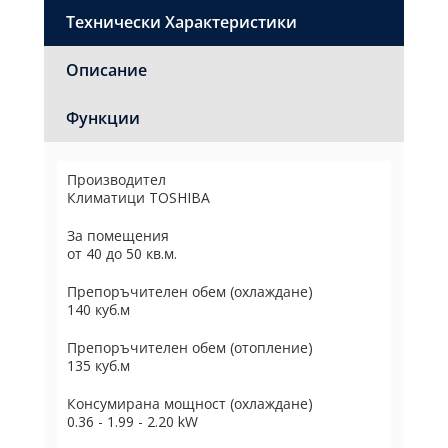
Технически Характеристики
Описание
Функции
Производител
Климатици TOSHIBA
За помещения
от 40 до 50 кв.м.
Препоръчителен обем (охлаждане)
140 куб.м
Препоръчителен обем (отопление)
135 куб.м
Консумирана мощност (охлаждане)
0.36 - 1.99 - 2.20 kW