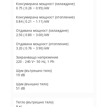
Консумирана мощност (охлаждане)
0.75 ( 0.26 ~ 0.95) kW
Консумирана мощност (отопление)
0.84 ( 0.21 ~ 1.11) kW
Отдавана мощност (охлаждане)
2.50 ( 0.80 ~ 3.00) kW
Отдавана мощност (отопление)
3.20 ( 0.76 ~ 3.90) kW
Захранващо напрежение
220 - 240 V~ 50 Hz, 1 Ph
Шум (вътрешно тяло)
19 dB
Шум (външно тяло)
51 dB
Тегло (вътрешно тяло)
9 кг