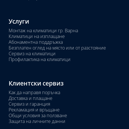
Услуги
Монтаж на климатици гр. Варна
Климатици на изплащане
Абонаментна поддръжка
Безплатен оглед на място или от разстояние
Сервиз на климатици
Профилактика на климатици
Клиентски сервиз
Как да направя поръчка
Доставка и плащане
Сервиз и гаранция
Рекламация и връщане
Общи условия за ползване
Защита на личните данни