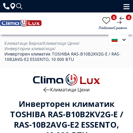
0
0
Любими
Сравни
Климатици Варна
/
Климатици Цени
/
Инверторни климатици
/
Инверторен климатик TOSHIBA RAS-B10B2KV2G-E / RAS-
10B2AVG-E2 ESSENTO, 10 000 BTU
Климатици Цени
Инверторен климатик
TOSHIBA RAS-B10B2KV2G-E /
RAS-10B2AVG-E2 ESSENTO,