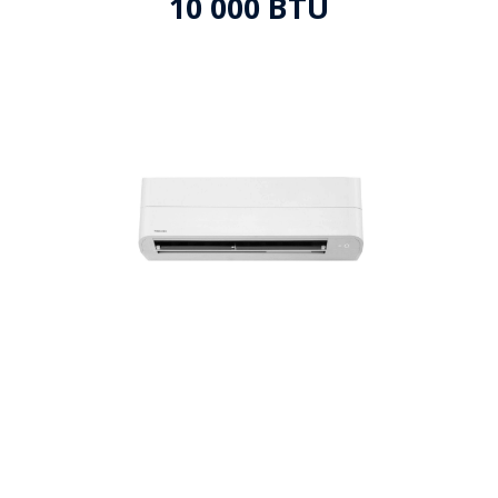
10 000 BTU