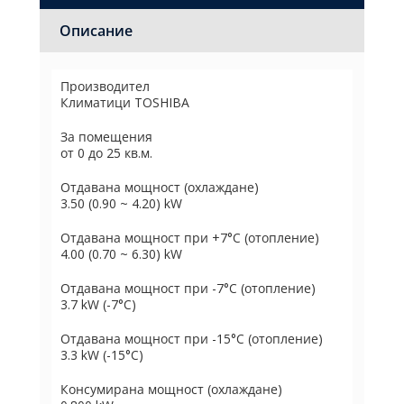
Описание
Производител
Климатици TOSHIBA
За помещения
от 0 до 25 кв.м.
Отдавана мощност (охлаждане)
3.50 (0.90 ~ 4.20) kW
Отдавана мощност при +7°C (отопление)
4.00 (0.70 ~ 6.30) kW
Отдавана мощност при -7°C (отопление)
3.7 kW (-7°C)
Отдавана мощност при -15°C (отопление)
3.3 kW (-15°C)
Консумирана мощност (охлаждане)