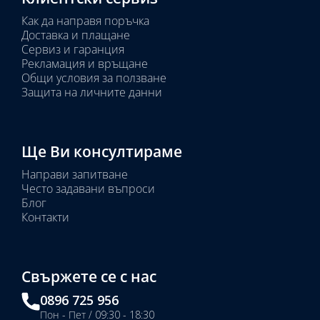
Как да направя поръчка
Доставка и плащане
Сервиз и гаранция
Рекламация и връщане
Общи условия за ползване
Защита на личните данни
Ще Ви консултираме
Направи запитване
Често задавани въпроси
Блог
Контакти
Свържете се с нас
0896 725 956
Пон - Пет / 09:30 - 18:30