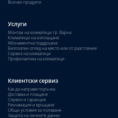
Всички продукти
Услуги
Монтаж на климатици гр. Варна
Климатици на изплащане
Абонаментна поддръжка
Безплатен оглед на място или от разстояние
Сервиз на климатици
Профилактика на климатици
Клиентски сервиз
Как да направя поръчка
Доставка и плащане
Сервиз и гаранция
Рекламация и връщане
Общи условия за ползване
Защита на личните данни