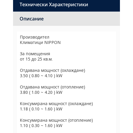
Технически Характеристики
Описание
Производител
Климатици NIPPON
За помещения
от 15 до 25 кв.м.
Отдавана мощност (охлаждане)
3.50 ( 0.80 ~ 4.10 ) kW
Отдавана мощност (отопление)
3.80 ( 1.00 ~ 4.20 ) kW
Консумирана мощност (охлаждане)
1.18 ( 0.10 ~ 1.60 ) kW
Консумирана мощност (отопление)
1.10 ( 0.30 ~ 1.60 ) kW