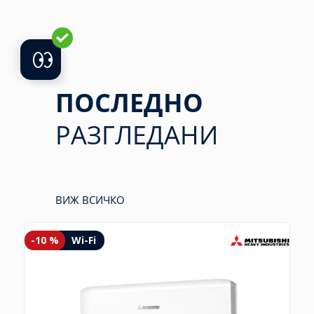
ПОСЛЕДНО
РАЗГЛЕДАНИ
ВИЖ ВСИЧКО
-10 %
Wi-Fi