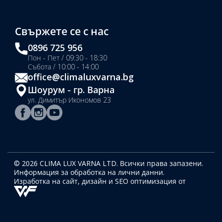
Свържете се с нас
0896 725 956
Пон - Пет / 09:30 - 18:30
Събота / 10:00 - 14:00
office@climaluxvarna.bg
Шоурум - гр. Варна
ул. Димитър Икономов 23
© 2026 CLIMA LUX VARNA LTD. Всички права запазени.
Информация за обработка на лични данни.
Изработка на сайт, дизайн
и SEO оптимизация от