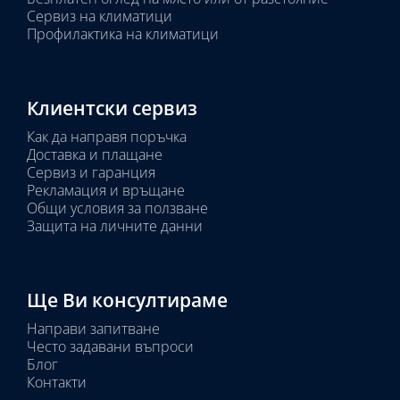
Сервиз на климатици
Профилактика на климатици
Клиентски сервиз
Как да направя поръчка
Доставка и плащане
Сервиз и гаранция
Рекламация и връщане
Общи условия за ползване
Защита на личните данни
Ще Ви консултираме
Направи запитване
Често задавани въпроси
Блог
Контакти