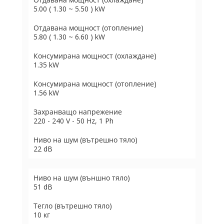
5.00 ( 1.30 ~ 5.50 ) kW
Отдавана мощност (отопление)
5.80 ( 1.30 ~ 6.60 ) kW
Консумирана мощност (охлаждане)
1.35 kW
Консумирана мощност (отопление)
1.56 kW
Захранващо напрежение
220 - 240 V - 50 Hz, 1 Ph
Ниво на шум (вътрешно тяло)
22 dB
Ниво на шум (външно тяло)
51 dB
Тегло (вътрешно тяло)
10 кг