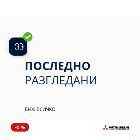
ПОСЛЕДНО
РАЗГЛЕДАНИ
ВИЖ ВСИЧКО
-9 %