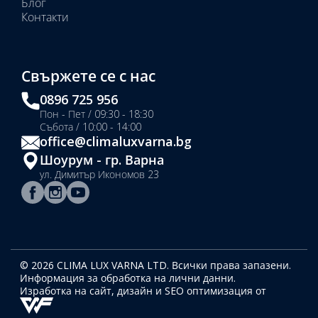
Блог
Контакти
Свържете се с нас
0896 725 956
Пон - Пет / 09:30 - 18:30
Събота / 10:00 - 14:00
office@climaluxvarna.bg
Шоурум - гр. Варна
ул. Димитър Икономов 23
© 2026 CLIMA LUX VARNA LTD. Всички права запазени.
Информация за обработка на лични данни.
Изработка на сайт, дизайн
и SEO оптимизация от