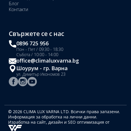
Блог
Контакти
Свържете се с нас
0896 725 956
Пон - Пет / 09:30 - 18:30
Събота / 10:00 - 14:00
office@climaluxvarna.bg
Шоурум - гр. Варна
ул. Димитър Икономов 23
© 2026 CLIMA LUX VARNA LTD. Всички права запазени.
Информация за обработка на лични данни.
Изработка на сайт, дизайн
и SEO оптимизация от