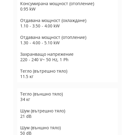
Консумирана мощност (отопление)
0.95 kW
Отдавана мощност (охлаждане)
1.10 - 3.50 - 4.00 kW
Отдавана мощност (отопление)
1.30 - 4.00 - 5.10 kW
Захранващо напрежение
220 - 240 V~ 50 Hz, 1 Ph
Тегло (вътрешно тяло)
11.5 кг
Тегло (външно тяло)
34 кг
Шум (вътрешно тяло)
21 dB
Шум (външно тяло)
50 dB