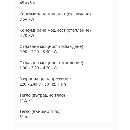
45 куб.м
Консумирана мощност (охлаждане)
0.54 kW
Консумирана мощност (отопление)
0.70 kW
Отдавана мощност (охлаждане)
0.90 - 2.50 - 3.40 kW
Отдавана мощност (отопление)
1.00 - 3.20 - 4.20 kW
Захранващо напрежение
220 - 240 V~ 50 Hz, 1 Ph
Тегло (вътрешно тяло)
11.5 кг
Тегло (външно тяло)
31 кг