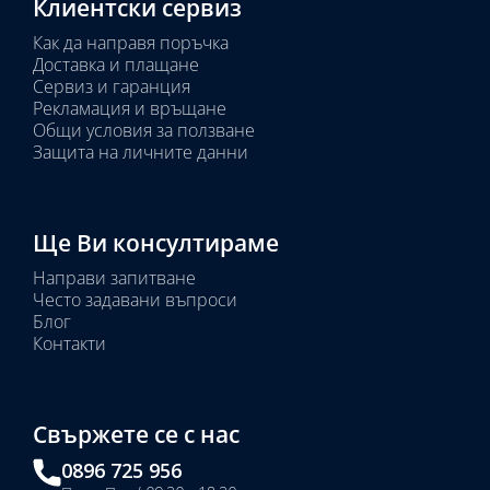
Клиентски сервиз
Как да направя поръчка
Доставка и плащане
Сервиз и гаранция
Рекламация и връщане
Общи условия за ползване
Защита на личните данни
Ще Ви консултираме
Направи запитване
Често задавани въпроси
Блог
Контакти
Свържете се с нас
0896 725 956