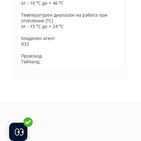
от - 10 °C до + 46 °C
Температурен диапазон на работа при
отопление (°C)
от - 15 °C до + 24 °C
Хладилен агент
R32
Произход
Тайланд