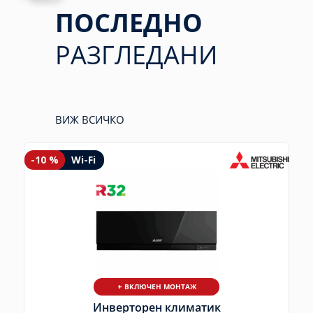
ПОСЛЕДНО
РАЗГЛЕДАНИ
ВИЖ ВСИЧКО
-10 %
Wi-Fi
+ ВКЛЮЧЕН МОНТАЖ
Инверторен климатик