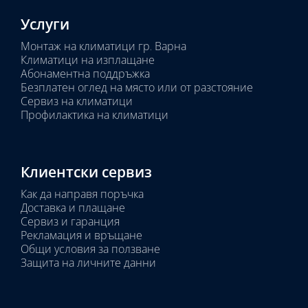
Услуги
Монтаж на климатици гр. Варна
Климатици на изплащане
Абонаментна поддръжка
Безплатен оглед на място или от разстояние
Сервиз на климатици
Профилактика на климатици
Клиентски сервиз
Как да направя поръчка
Доставка и плащане
Сервиз и гаранция
Рекламация и връщане
Общи условия за ползване
Защита на личните данни