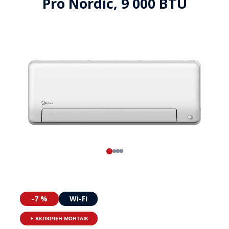
Pro Nordic, 9 000 BTU
-7 %
Wi-Fi
+ ВКЛЮЧЕН МОНТАЖ