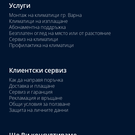
Услуги
Монтаж на климатици гр. Варна
Климатици на изплащане
Абонаментна поддръжка
Безплатен оглед на място или от разстояние
Сервиз на климатици
Профилактика на климатици
Клиентски сервиз
Как да направя поръчка
Доставка и плащане
Сервиз и гаранция
Рекламация и връщане
Общи условия за ползване
Защита на личните данни