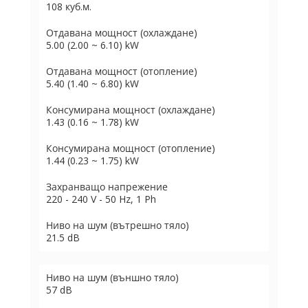
108 куб.м.
Отдавана мощност (охлаждане)
5.00 (2.00 ~ 6.10) kW
Отдавана мощност (отопление)
5.40 (1.40 ~ 6.80) kW
Консумирана мощност (охлаждане)
1.43 (0.16 ~ 1.78) kW
Консумирана мощност (отопление)
1.44 (0.23 ~ 1.75) kW
Захранващо напрежение
220 - 240 V - 50 Hz, 1 Ph
Ниво на шум (вътрешно тяло)
21.5 dB
Ниво на шум (външно тяло)
57 dB