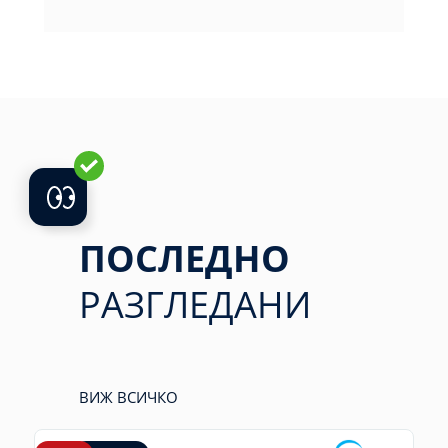
ПОСЛЕДНО
РАЗГЛЕДАНИ
ВИЖ ВСИЧКО