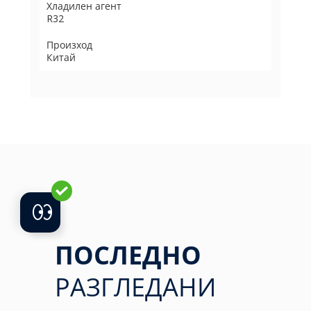
Хладилен агент
R32
Произход
Китай
ПОСЛЕДНО
РАЗГЛЕДАНИ