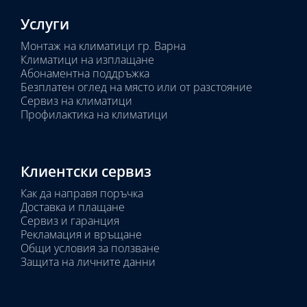
Услуги
Монтаж на климатици гр. Варна
Климатици на изплащане
Абонаментна поддръжка
Безплатен оглед на място или от разстояние
Сервиз на климатици
Профилактика на климатици
Клиентски сервиз
Как да направя поръчка
Доставка и плащане
Сервиз и гаранция
Рекламация и връщане
Общи условия за ползване
Защита на личните данни