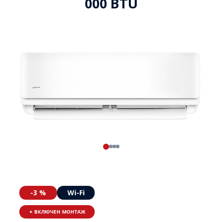
000 BTU
-3 %
Wi-Fi
+ ВКЛЮЧЕН МОНТАЖ