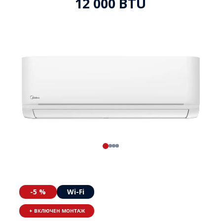
12 000 BTU
-5 %
Wi-Fi
+ ВКЛЮЧЕН МОНТАЖ