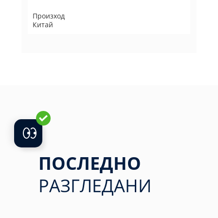
Произход
Китай
ПОСЛЕДНО
РАЗГЛЕДАНИ