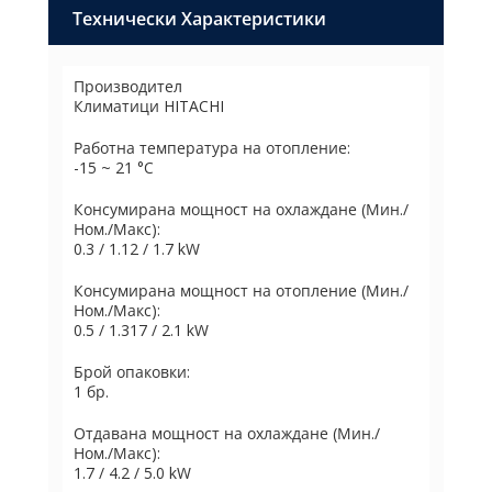
Технически Характеристики
Производител
Климатици HITACHI
Работна температура на отопление:
-15 ~ 21 °C
Консумирана мощност на охлаждане (Мин./
Ном./Макс):
0.3 / 1.12 / 1.7 kW
Консумирана мощност на отопление (Мин./
Ном./Макс):
0.5 / 1.317 / 2.1 kW
Брой опаковки:
1 бр.
Отдавана мощност на охлаждане (Мин./
Ном./Макс):
1.7 / 4.2 / 5.0 kW