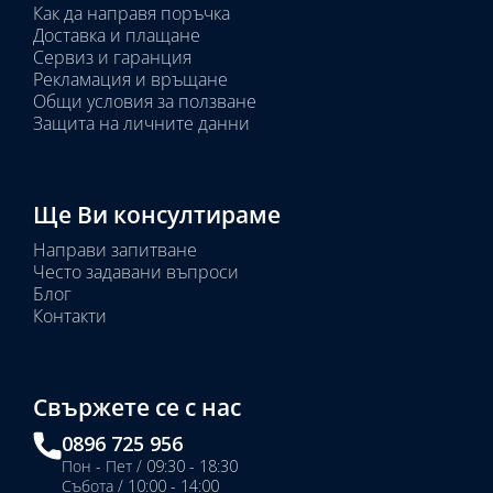
Как да направя поръчка
Доставка и плащане
Сервиз и гаранция
Рекламация и връщане
Общи условия за ползване
Защита на личните данни
Ще Ви консултираме
Направи запитване
Често задавани въпроси
Блог
Контакти
Свържете се с нас
0896 725 956
Пон - Пет / 09:30 - 18:30
Събота / 10:00 - 14:00