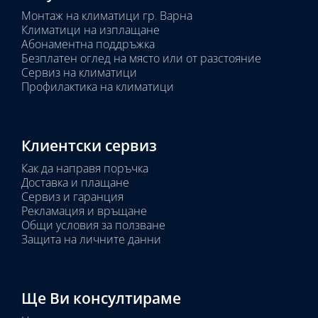
Монтаж на климатици гр. Варна
Климатици на изплащане
Абонаментна поддръжка
Безплатен оглед на място или от разстояние
Сервиз на климатици
Профилактика на климатици
Клиентски сервиз
Как да направя поръчка
Доставка и плащане
Сервиз и гаранция
Рекламация и връщане
Общи условия за ползване
Защита на личните данни
Ще Ви консултираме