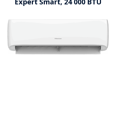
Expert Smart, 24 000 BTU