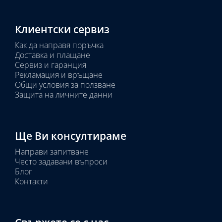
Клиентски сервиз
Как да направя поръчка
Доставка и плащане
Сервиз и гаранция
Рекламация и връщане
Общи условия за ползване
Защита на личните данни
Ще Ви консултираме
Направи запитване
Често задавани въпроси
Блог
Контакти