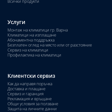
Всички продукти
Услуги
Монтаж на климатици гр. Варна
Климатици на изплащане
Абонаментна поддръжка
Безплатен оглед на място или от разстояние
Сервиз на климатици
Профилактика на климатици
Клиентски сервиз
Как да направя поръчка
Доставка и плащане
Сервиз и гаранция
Рекламация и връщане
Общи условия за ползване
Защита на личните данни