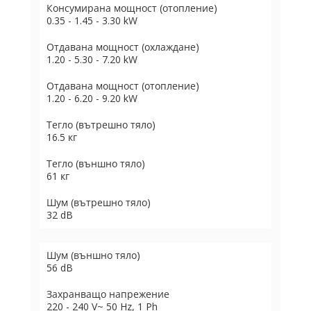
Консумирана мощност (отопление)
0.35 - 1.45 - 3.30 kW
Отдавана мощност (охлаждане)
1.20 - 5.30 - 7.20 kW
Отдавана мощност (отопление)
1.20 - 6.20 - 9.20 kW
Тегло (вътрешно тяло)
16.5 кг
Тегло (външно тяло)
61 кг
Шум (вътрешно тяло)
32 dB
Шум (външно тяло)
56 dB
Захранващо напрежение
220 - 240 V~ 50 Hz, 1 Ph