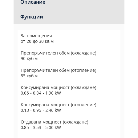
Описание
Функции
За помещения
от 20 до 30 кв.м.
Препоръчителен обем (охлаждане)
90 куб.м
Препоръчителен обем (отопление)
85 куб.м
Консумирана мощност (охлаждане)
0.06 - 0.84 - 1.90 kW
Консумирана мощност (отопление)
0.13 - 0.95 - 2.46 kW
Отдавана мощност (охлаждане)
0.85 - 3.53 - 5.00 kW