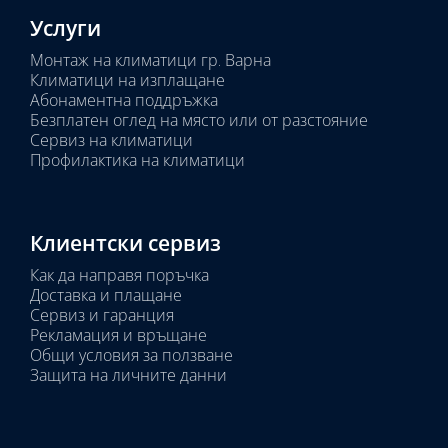
Услуги
Монтаж на климатици гр. Варна
Климатици на изплащане
Абонаментна поддръжка
Безплатен оглед на място или от разстояние
Сервиз на климатици
Профилактика на климатици
Клиентски сервиз
Как да направя поръчка
Доставка и плащане
Сервиз и гаранция
Рекламация и връщане
Общи условия за ползване
Защита на личните данни