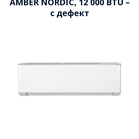
AMBER NORDIC, 12 000 BTU –
с дефект