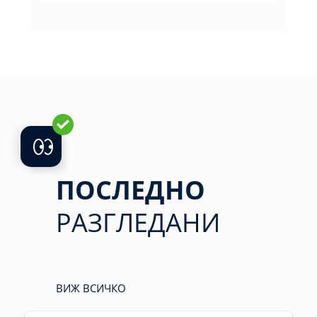
ПОСЛЕДНО
РАЗГЛЕДАНИ
ВИЖ ВСИЧКО