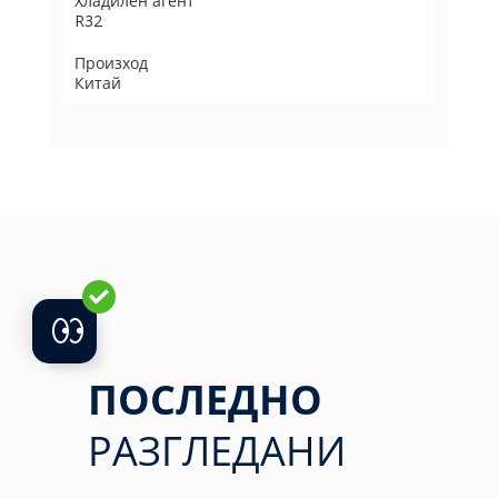
Хладилен агент
R32
Произход
Китай
ПОСЛЕДНО
РАЗГЛЕДАНИ