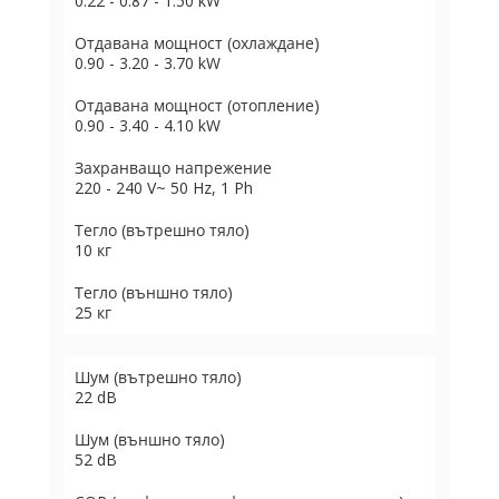
0.22 - 0.87 - 1.50 kW
Отдавана мощност (охлаждане)
0.90 - 3.20 - 3.70 kW
Отдавана мощност (отопление)
0.90 - 3.40 - 4.10 kW
Захранващо напрежение
220 - 240 V~ 50 Hz, 1 Ph
Тегло (вътрешно тяло)
10 кг
Тегло (външно тяло)
25 кг
Шум (вътрешно тяло)
22 dB
Шум (външно тяло)
52 dB