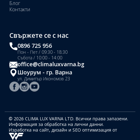
Блог
Контакти
Свържете се с нас
0896 725 956
Пон - Пет / 09:30 - 18:30
Събота / 10:00 - 14:00
office@climaluxvarna.bg
Шоурум - гр. Варна
ул. Димитър Икономов 23
© 2026 CLIMA LUX VARNA LTD. Всички права запазени.
Информация за обработка на лични данни.
Изработка на сайт, дизайн
и SEO оптимизация от