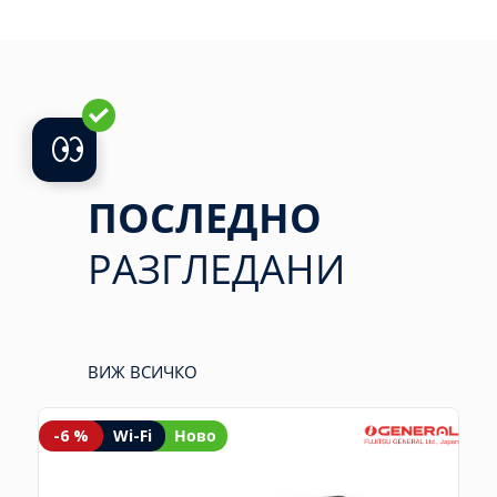
ПОСЛЕДНО
РАЗГЛЕДАНИ
ВИЖ ВСИЧКО
-6 %
Wi-Fi
Ново