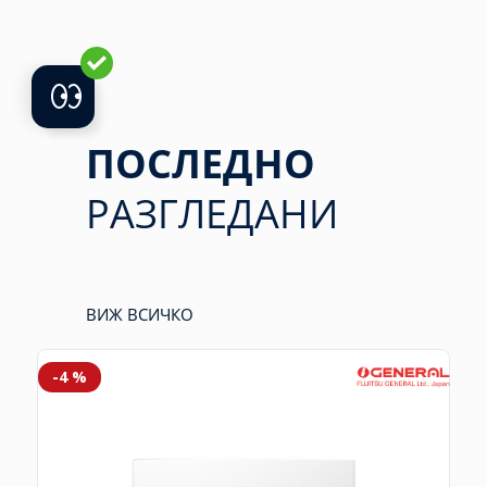
ПОСЛЕДНО
РАЗГЛЕДАНИ
ВИЖ ВСИЧКО
-4 %