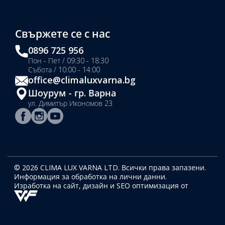
Свържете се с нас
0896 725 956
Пон - Пет / 09:30 - 18:30
Събота / 10:00 - 14:00
office@climaluxvarna.bg
Шоурум - гр. Варна
ул. Димитър Икономов 23
© 2026 CLIMA LUX VARNA LTD. Всички права запазени.
Информация за обработка на лични данни.
Изработка на сайт, дизайн
и SEO оптимизация от