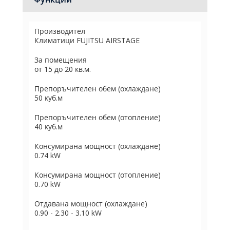
Производител
Климатици FUJITSU AIRSTAGE
За помещения
от 15 до 20 кв.м.
Препоръчителен обем (охлаждане)
50 куб.м
Препоръчителен обем (отопление)
40 куб.м
Консумирана мощност (охлаждане)
0.74 kW
Консумирана мощност (отопление)
0.70 kW
Отдавана мощност (охлаждане)
0.90 - 2.30 - 3.10 kW