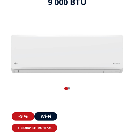
9 000 BTU
-9 %
Wi-Fi
+ ВКЛЮЧЕН МОНТАЖ