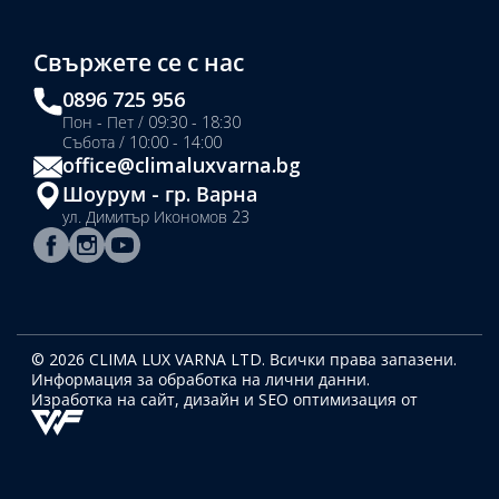
Свържете се с нас
0896 725 956
Пон - Пет / 09:30 - 18:30
Събота / 10:00 - 14:00
office@climaluxvarna.bg
Шоурум - гр. Варна
ул. Димитър Икономов 23
© 2026 CLIMA LUX VARNA LTD. Всички права запазени.
Информация за обработка на лични данни.
Изработка на сайт, дизайн
и SEO оптимизация от