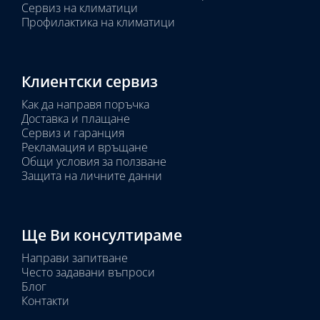
Сервиз на климатици
Профилактика на климатици
Клиентски сервиз
Как да направя поръчка
Доставка и плащане
Сервиз и гаранция
Рекламация и връщане
Общи условия за ползване
Защита на личните данни
Ще Ви консултираме
Направи запитване
Често задавани въпроси
Блог
Контакти