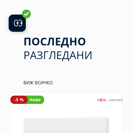
ПОСЛЕДНО
РАЗГЛЕДАНИ
ВИЖ ВСИЧКО
-5 %
Ново