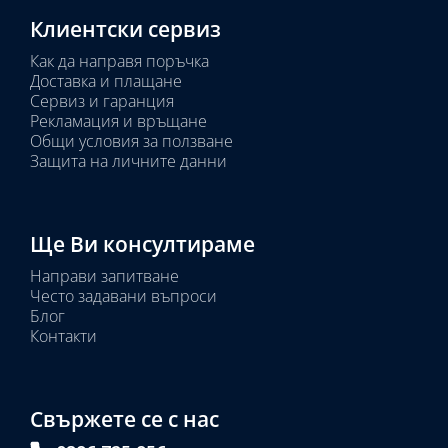
Клиентски сервиз
Как да направя поръчка
Доставка и плащане
Сервиз и гаранция
Рекламация и връщане
Общи условия за ползване
Защита на личните данни
Ще Ви консултираме
Направи запитване
Често задавани въпроси
Блог
Контакти
Свържете се с нас