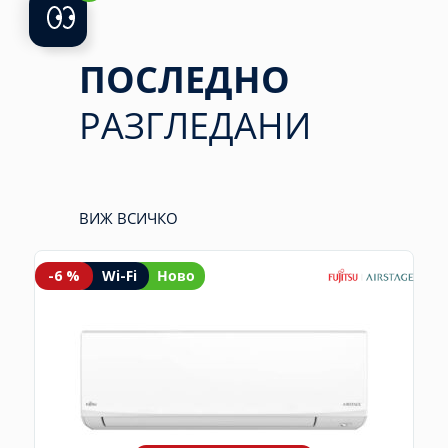
ПОСЛЕДНО
РАЗГЛЕДАНИ
ВИЖ ВСИЧКО
-6 %
Wi-Fi
Ново