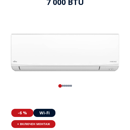
7 000 BTU
-6 %
Wi-Fi
+ ВКЛЮЧЕН МОНТАЖ