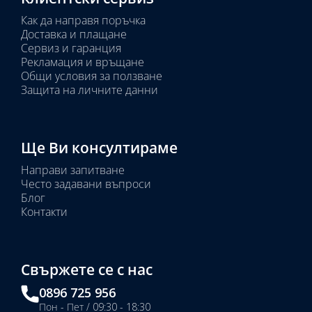
Как да направя поръчка
Доставка и плащане
Сервиз и гаранция
Рекламация и връщане
Общи условия за ползване
Защита на личните данни
Ще Ви консултираме
Направи запитване
Често задавани въпроси
Блог
Контакти
Свържете се с нас
0896 725 956
Пон - Пет / 09:30 - 18:30