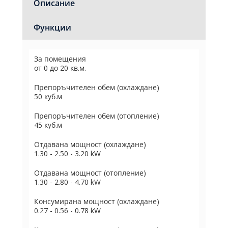
Описание
Функции
За помещения
от 0 до 20 кв.м.
Препоръчителен обем (охлаждане)
50 куб.м
Препоръчителен обем (отопление)
45 куб.м
Отдавана мощност (охлаждане)
1.30 - 2.50 - 3.20 kW
Отдавана мощност (отопление)
1.30 - 2.80 - 4.70 kW
Консумирана мощност (охлаждане)
0.27 - 0.56 - 0.78 kW