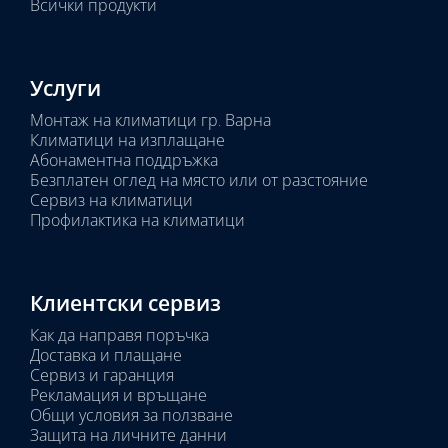
Всички продукти
Услуги
Монтаж на климатици гр. Варна
Климатици на изплащане
Абонаментна поддръжка
Безплатен оглед на място или от разстояние
Сервиз на климатици
Профилактика на климатици
Клиентски сервиз
Как да направя поръчка
Доставка и плащане
Сервиз и гаранция
Рекламация и връщане
Общи условия за ползване
Защита на личните данни