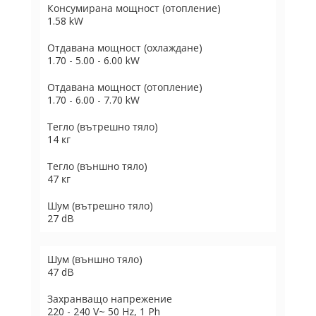
Консумирана мощност (отопление)
1.58 kW
Отдавана мощност (охлаждане)
1.70 - 5.00 - 6.00 kW
Отдавана мощност (отопление)
1.70 - 6.00 - 7.70 kW
Тегло (вътрешно тяло)
14 кг
Тегло (външно тяло)
47 кг
Шум (вътрешно тяло)
27 dB
Шум (външно тяло)
47 dB
Захранващо напрежение
220 - 240 V~ 50 Hz, 1 Ph