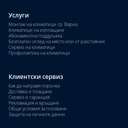
Услуги
Монтаж на климатици гр. Варна
Климатици на изплащане
Абонаментна поддръжка
Безплатен оглед на място или от разстояние
Сервиз на климатици
Профилактика на климатици
Клиентски сервиз
Как да направя поръчка
Доставка и плащане
Сервиз и гаранция
Рекламация и връщане
Общи условия за ползване
Защита на личните данни