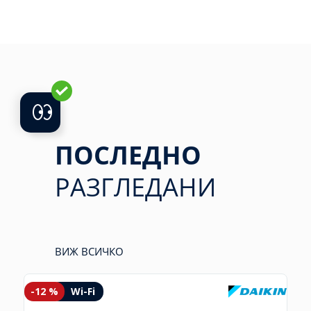
ПОСЛЕДНО
РАЗГЛЕДАНИ
ВИЖ ВСИЧКО
-12 %
Wi-Fi