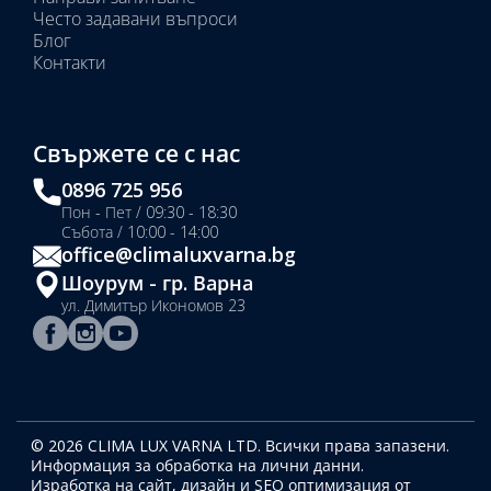
Често задавани въпроси
Блог
Контакти
Свържете се с нас
0896 725 956
Пон - Пет / 09:30 - 18:30
Събота / 10:00 - 14:00
office@climaluxvarna.bg
Шоурум - гр. Варна
ул. Димитър Икономов 23
© 2026 CLIMA LUX VARNA LTD. Всички права запазени.
Информация за обработка на лични данни.
Изработка на сайт, дизайн
и SEO оптимизация от