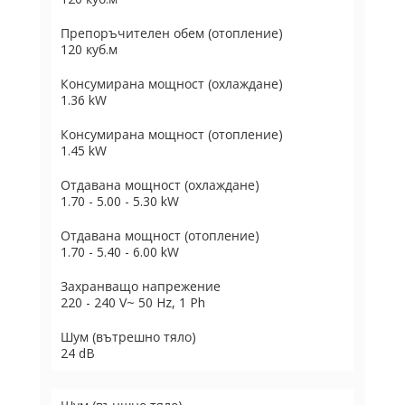
Препоръчителен обем (отопление)
120 куб.м
Консумирана мощност (охлаждане)
1.36 kW
Консумирана мощност (отопление)
1.45 kW
Отдавана мощност (охлаждане)
1.70 - 5.00 - 5.30 kW
Отдавана мощност (отопление)
1.70 - 5.40 - 6.00 kW
Захранващо напрежение
220 - 240 V~ 50 Hz, 1 Ph
Шум (вътрешно тяло)
24 dB