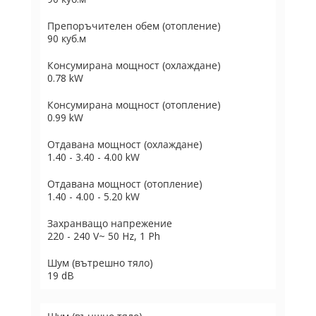
Препоръчителен обем (отопление)
90 куб.м
Консумирана мощност (охлаждане)
0.78 kW
Консумирана мощност (отопление)
0.99 kW
Отдавана мощност (охлаждане)
1.40 - 3.40 - 4.00 kW
Отдавана мощност (отопление)
1.40 - 4.00 - 5.20 kW
Захранващо напрежение
220 - 240 V~ 50 Hz, 1 Ph
Шум (вътрешно тяло)
19 dB