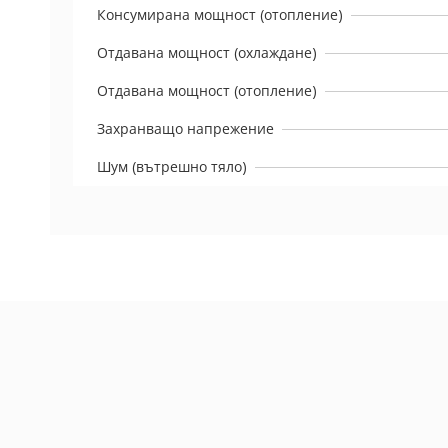
Консумирана мощност (отопление)
Отдавана мощност (охлаждане)
Отдавана мощност (отопление)
Захранващо напрежение
Шум (вътрешно тяло)