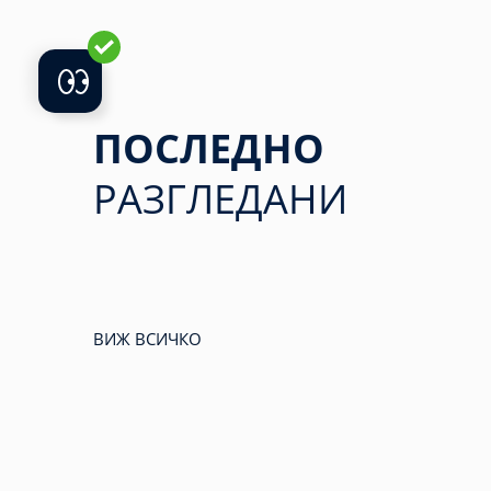
ПОСЛЕДНО
РАЗГЛЕДАНИ
ВИЖ ВСИЧКО