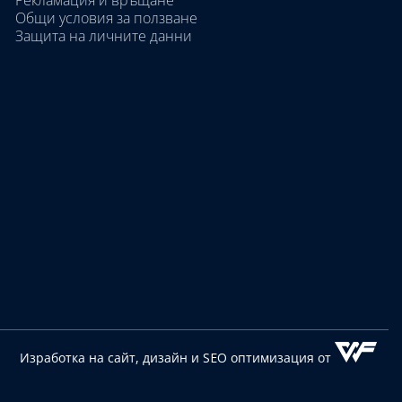
Рекламация и връщане
Общи условия за ползване
Защита на личните данни
Изработка на сайт, дизайн
и SEO оптимизация от