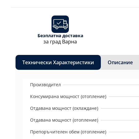
Безплатна доставка
за град Варна
Технически Характеристики
Описание
Производител
Консумирана мощност (отопление)
Отдавана мощност (охлаждане)
Отдавана мощност (отопление)
Препоръчителен обем (отопление)