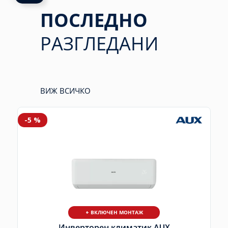
ПОСЛЕДНО
РАЗГЛЕДАНИ
ВИЖ ВСИЧКО
-5 %
+ ВКЛЮЧЕН МОНТАЖ
Инверторен климатик AUX