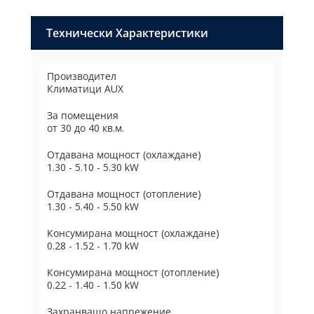
Технически Характеристики
Производител
Климатици AUX
За помещения
от 30 до 40 кв.м.
Отдавана мощност (охлаждане)
1.30 - 5.10 - 5.30 kW
Отдавана мощност (отопление)
1.30 - 5.40 - 5.50 kW
Консумирана мощност (охлаждане)
0.28 - 1.52 - 1.70 kW
Консумирана мощност (отопление)
0.22 - 1.40 - 1.50 kW
Захранващо напрежение