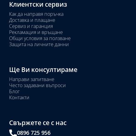
Клиентски сервиз
Как да направя поръчка
Доставка и плащане
Сервиз и гаранция
Рекламация и връщане
Общи условия за ползване
Защита на личните данни
Ще Ви консултираме
Направи запитване
Често задавани въпроси
Блог
Контакти
Свържете се с нас
0896 725 956