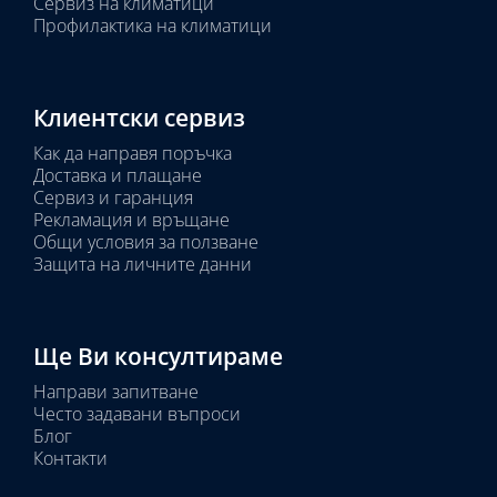
Сервиз на климатици
Профилактика на климатици
Клиентски сервиз
Как да направя поръчка
Доставка и плащане
Сервиз и гаранция
Рекламация и връщане
Общи условия за ползване
Защита на личните данни
Ще Ви консултираме
Направи запитване
Често задавани въпроси
Блог
Контакти