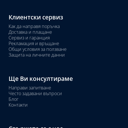
Клиентски сервиз
Как да направя поръчка
Доставка и плащане
Сервиз и гаранция
Рекламация и връщане
Общи условия за ползване
Защита на личните данни
Ще Ви консултираме
Направи запитване
Често задавани въпроси
Блог
Контакти